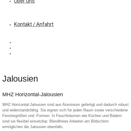
Über uns
Kontakt / Anfahrt
Jalousien
MHZ Horizontal-Jalousien
MHZ Horizontal-Jalousien sind aus Aluminium gefertigt und dadurch robust
und widerstandsfähig. Sie eignen sich für jeden Raum sowie verschiedene
Fenstergrößen und -Formen. In Feuchträumen wie Küchen und Bädern
sind sie flexibel einsetzbar. Blendfreies Arbeiten am Bildschirm
ermöglichen die Jalousien ebenfalls.