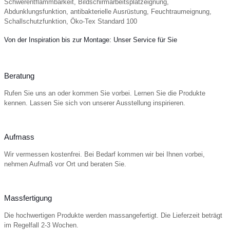
Schwerentflammbarkeit, Bildschirmarbeitsplatzeignung,
Abdunklungsfunktion, antibakterielle Ausrüstung, Feuchtraumeignung,
Schallschutzfunktion, Öko-Tex Standard 100
Von der Inspiration bis zur Montage: Unser Service für Sie
Beratung
Rufen Sie uns an oder kommen Sie vorbei. Lernen Sie die Produkte
kennen. Lassen Sie sich von unserer Ausstellung inspirieren.
Aufmass
Wir vermessen kostenfrei. Bei Bedarf kommen wir bei Ihnen vorbei,
nehmen Aufmaß vor Ort und beraten Sie.
Massfertigung
Die hochwertigen Produkte werden massangefertigt. Die Lieferzeit beträgt
im Regelfall 2-3 Wochen.