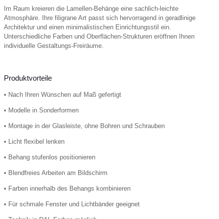
Im Raum kreieren die Lamellen-Behänge eine sachlich-leichte
Atmosphäre. Ihre filigrane Art passt sich hervorragend in geradlinige
Architektur und einen minimalistischen Einrichtungsstil ein.
Unterschiedliche Farben und Oberflächen-Strukturen eröffnen Ihnen
individuelle Gestaltungs-Freiräume.
Produktvorteile
• Nach Ihren Wünschen auf Maß gefertigt
• Modelle in Sonderformen
• Montage in der Glasleiste, ohne Bohren und Schrauben
• Licht flexibel lenken
• Behang stufenlos positionieren
• Blendfreies Arbeiten am Bildschirm
• Farben innerhalb des Behangs kombinieren
• Für schmale Fenster und Lichtbänder geeignet