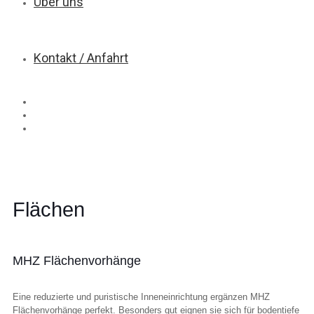
Über uns
Kontakt / Anfahrt
Flächen
MHZ Flächenvorhänge
Eine reduzierte und puristische Inneneinrichtung ergänzen MHZ
Flächenvorhänge perfekt. Besonders gut eignen sie sich für bodentiefe