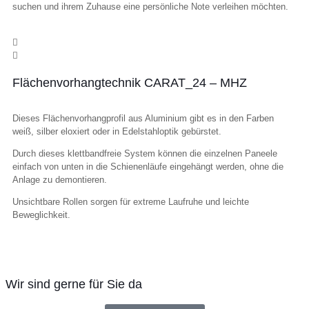
suchen und ihrem Zuhause eine persönliche Note verleihen möchten.
Flächenvorhangtechnik CARAT_24 – MHZ
Dieses Flächenvorhangprofil aus Aluminium gibt es in den Farben
weiß, silber eloxiert oder in Edelstahloptik gebürstet.
Durch dieses klettbandfreie System können die einzelnen Paneele
einfach von unten in die Schienenläufe eingehängt werden, ohne die
Anlage zu demontieren.
Unsichtbare Rollen sorgen für extreme Laufruhe und leichte
Beweglichkeit.
Wir sind gerne für Sie da