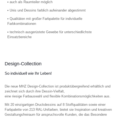
• auch als Raumteiler möglich
• Unis und Dessins farblich aufeinander abgestimmt
• Qualitäten mit großer Farbpalette für individuelle
Farbkombinationen
• technisch ausgerüstete Gewebe für unterschiedlichste
Einsatzbereiche
Design-Collection
So individuell wie Ihr Leben!
Die neue MHZ Design-Collection ist produktübergreifend erhältlich und
zeichnet sich durch ihre Dessin-Vielfalt,
eine riesige Farbauswahl und flexible Kombinationsmöglichkeiten aus.
Mit 20 einzigartigen Druckdessins auf 8 Stoffqualitäten sowie einer
Farbpalette von 213 RAL-Unifarben
,
bietet sie Inspiration und kreativen
Gestaltungsfreiraum für anspruchsvolle Kunden, die das Besondere